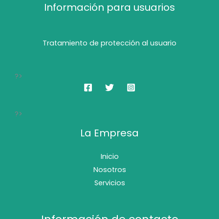
Información para usuarios
Tratamiento de protección al usuario
?>
?>
La Empresa
Inicio
Nosotros
Servicios