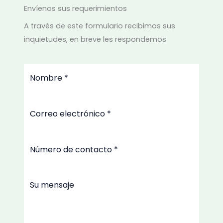
Envíenos sus requerimientos
A través de este formulario recibimos sus
inquietudes, en breve les respondemos