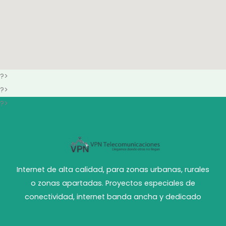
?>
?>
?>
Internet de alta calidad, para zonas urbanas, rurales
o zonas apartadas. Proyectos especiales de
conectividad, internet banda ancha y dedicado