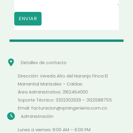
ENVIAR
Detalles de contacto
Dirección: Vereda Alto del Naranjo Finca El
Manantial Manizales – Caldas.
Área Administrativa: 3162464000
Soporte Técnico: 3202302929 – 3122588755
Email: facturacion@vpningenieria.com.co
Administración
Lunes a viernes: 8:00 AM – 6:00 PM