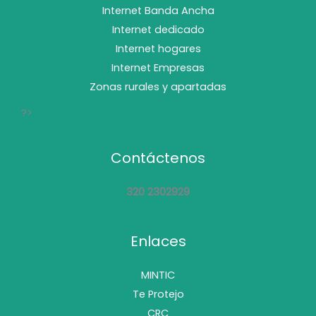
Internet Banda Ancha
Internet dedicado
Internet hogares
Internet Empresas
Zonas rurales y apartadas
?>
Contáctenos
320 2302929
Enlaces
MINTIC
Te Protejo
CRC